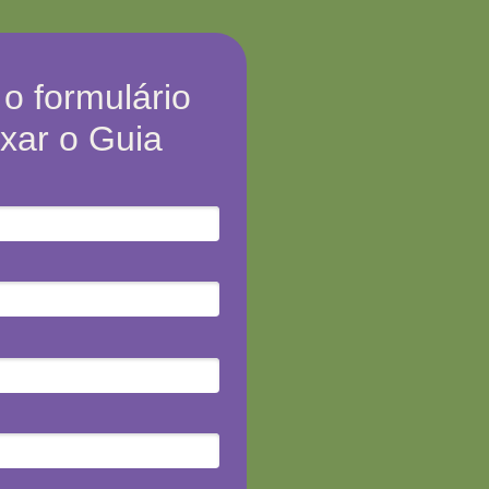
o formulário
ixar o Guia