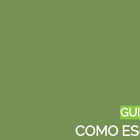
GUI
COMO ES